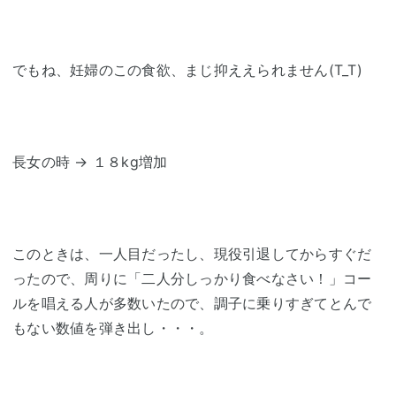
でもね、妊婦のこの食欲、まじ抑ええられません(T_T)
長女の時 → １８kg増加
このときは、一人目だったし、現役引退してからすぐだ
ったので、周りに「二人分しっかり食べなさい！」コー
ルを唱える人が多数いたので、調子に乗りすぎてとんで
もない数値を弾き出し・・・。