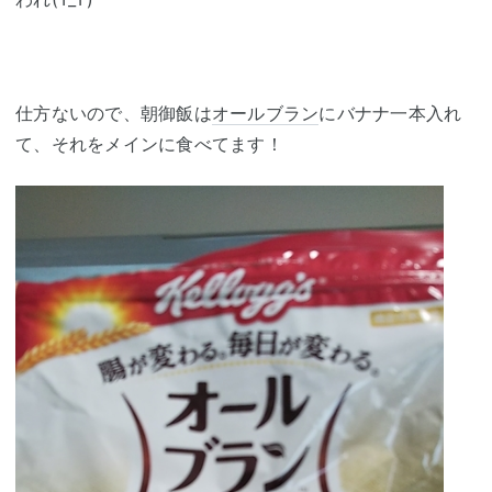
仕方ないので、朝御飯は
オールブラン
にバナナ一本入れ
て、それをメインに食べてます！