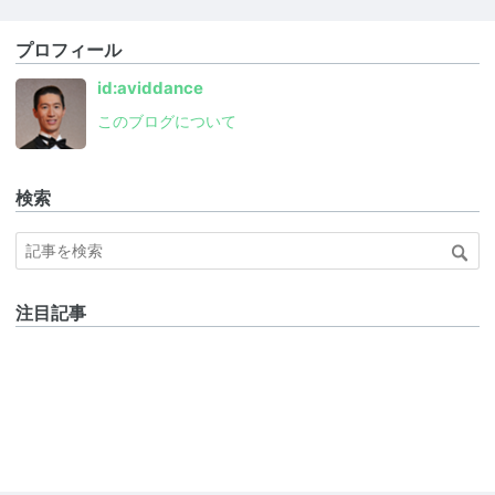
プロフィール
id:aviddance
このブログについて
検索
注目記事