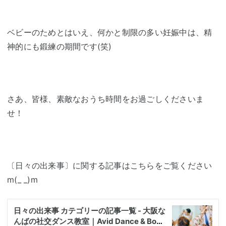
ベビーのためとはいえ、何かと制限の多い妊娠中は、精
神的にも鍛練の期間です(笑)
さあ、皆様、素敵なおうち時間をお過ごしくださいま
せ！
〔日々の出来事〕に関する記事はこちらをご覧ください
m(_ _)m