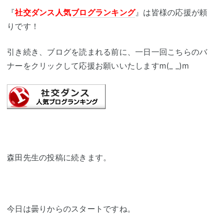
『
社交ダンス人気
ブログランキング
』は皆様の応援が頼
りです！
引き続き、ブログを読まれる前に、一日一回こちらのバ
ナーをクリックして応援お願いいたしますm(_ _)m
森田先生の投稿に続きます。
今日は曇りからのスタートですね。