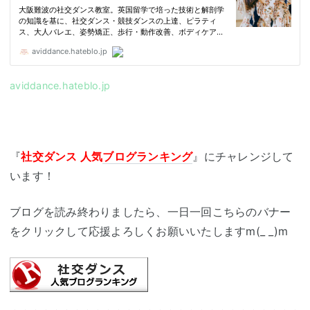
aviddance.hateblo.jp
『
社交ダンス 人気
ブログランキング
』にチャレンジして
います！
ブログを読み終わりましたら、一日一回こちらのバナー
をクリックして応援よろしくお願いいたしますm(_ _)m