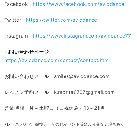
Facebook
https://www.facebook.com/aviddance
Twitter
https://twitter.com/aviddance
Instagram
https://www.instagram.com/aviddance77
お問い合わせページ
https://aviddance.com/contact/contact.html
お問い合わせメール smiles@aviddance.com
レッスン予約メール k.morita0707@
gmail.com
営業時間 月～土曜日（日祝休み）13～21時
※レッスン状況、競技会、その他イベント等により異なる場合あり