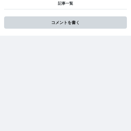
記事一覧
コメントを書く