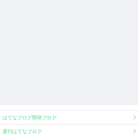
はてなブログ開発ブログ
週刊はてなブログ