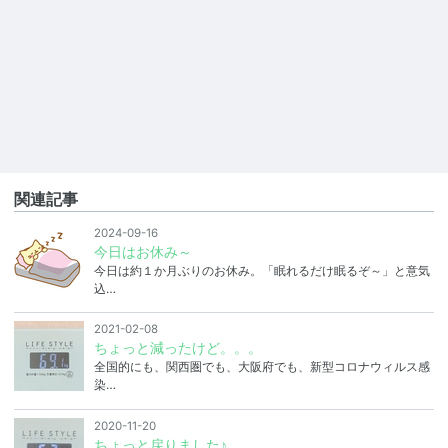
関連記事
2024-09-16
今日はお休み～
今日は約１か月ぶりのお休み。「眠れるだけ眠るぞ～」と意気
込…
2021-02-08
ちょっと減ったけど。。。
全国的にも、関西圏でも、大阪府でも、新型コロナウィルス感
染…
2020-11-20
ちょっと戻りました♪