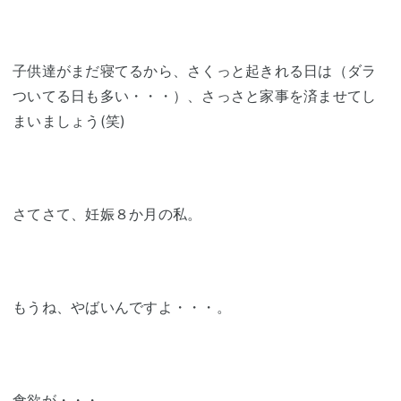
子供達がまだ寝てるから、さくっと起きれる日は（ダラ
ついてる日も多い・・・）、さっさと家事を済ませてし
まいましょう(笑)
さてさて、妊娠８か月の私。
もうね、やばいんですよ・・・。
食欲が・・・。